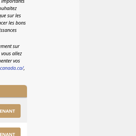
s importants
ouhaitez
que sur les
acer les bons
aissances
lement sur
 vous allez
menter vos
ucanada.ca/
,
TENANT
TENANT