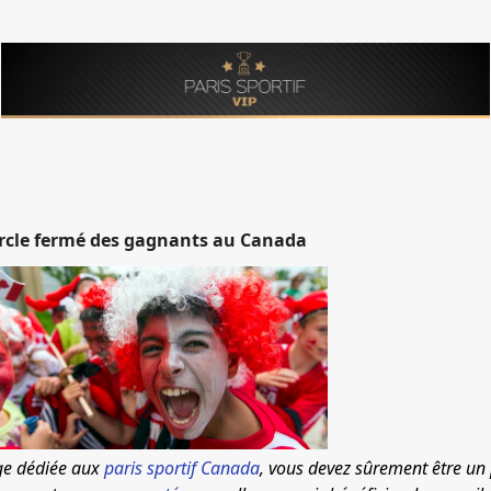
 cercle fermé des gagnants au Canada
age dédiée aux
paris sportif Canada
, vous devez sûrement être un 