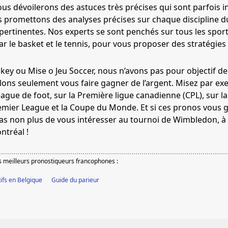
 vous dévoilerons des astuces très précises qui sont parfois
us promettons des analyses précises sur chaque discipline
s pertinentes. Nos experts se sont penchés sur tous les sport
ar le basket et le tennis, pour vous proposer des stratégies
key ou Mise o Jeu Soccer, nous n’avons pas pour objectif d
lons seulement vous faire gagner de l’argent. Misez par ex
gue de foot, sur la Première ligue canadienne (CPL), sur la
emier League et la Coupe du Monde. Et si ces pronos vous 
 pas non plus de vous intéresser au tournoi de Wimbledon, à 
tréal !
es meilleurs pronostiqueurs francophones :
tifs en Belgique
Guide du parieur