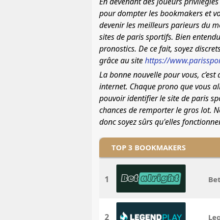
En devenant des joueurs privilégiés
pour dompter les bookmakers et vos
devenir les meilleurs parieurs du mo
sites de paris sportifs. Bien entend
pronostics. De ce fait, soyez discre
grâce au site
https://www.parisspor
La bonne nouvelle pour vous, c’est 
internet. Chaque prono que vous all
pouvoir identifier le site de paris 
chances de remporter le gros lot. N
donc soyez sûrs qu'elles fonctionne
TOP 3 BOOKMAKERS
1
Bet
2
Leg