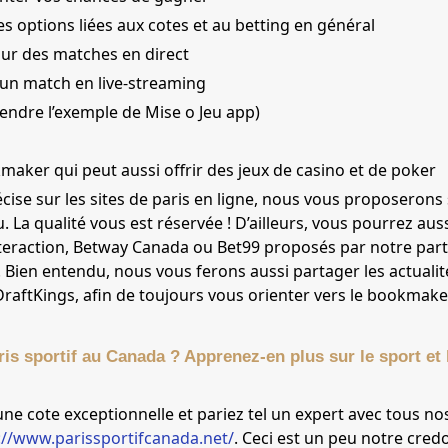
s options liées aux cotes et au betting en général
 sur des matches en direct
e un match en live-streaming
rendre l’exemple de Mise o Jeu app)
aker qui peut aussi offrir des jeux de casino et de poker
écise sur les sites de paris en ligne, nous vous proposeron
. La qualité vous est réservée ! D’ailleurs, vous pourrez aus
nteraction, Betway Canada ou Bet99 proposés par notre par
. Bien entendu, nous vous ferons aussi partager les actualit
raftKings, afin de toujours vous orienter vers le bookmake
is sportif au Canada ? Apprenez-en plus sur le sport et 
une cote exceptionnelle et pariez tel un expert avec tous no
://www.parissportifcanada.net/
. Ceci est un peu notre cred