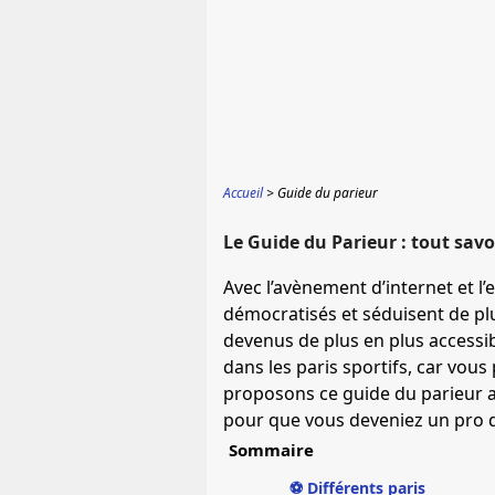
Accueil
Guide du parieur
Le Guide du Parieur : tout savoi
Avec l’avènement d’internet et l’
démocratisés et séduisent de pl
devenus de plus en plus accessib
dans les paris sportifs, car vou
proposons ce guide du parieur af
pour que vous deveniez un pro d
Sommaire
⚽ Différents paris