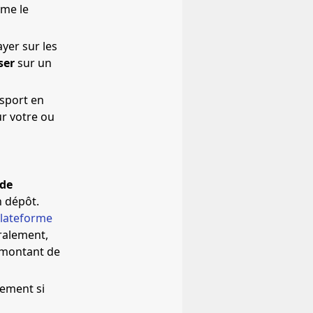
mme le
yer sur les
ser
sur un
 sport en
ur votre ou
 de
n dépôt.
 plateforme
éralement,
u montant de
nement si