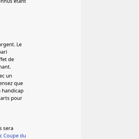
onnus étant
argent. Le
pari
fet de
nant.
vec un
pensez que
n handicap
carts pour
s sera
ic Coupe du