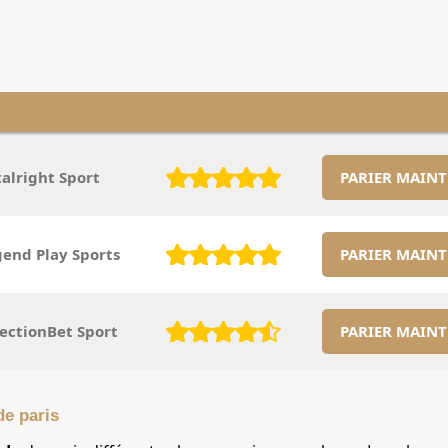
alright Sport
PARIER MAIN
end Play Sports
PARIER MAIN
ectionBet Sport
PARIER MAIN
de paris