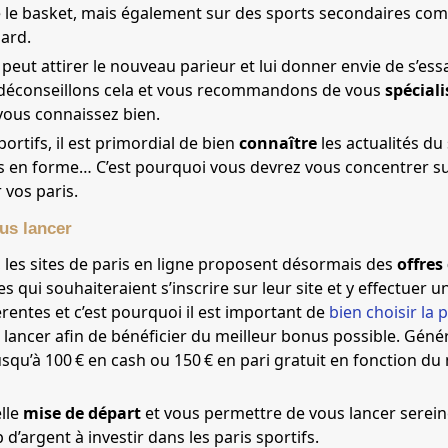
re le basket, mais également sur des sports secondaires co
lard.
ut attirer le nouveau parieur et lui donner envie de s’essa
s déconseillons cela et vous recommandons de vous
spéciali
vous connaissez bien.
portifs, il est primordial de bien
connaître
les actualités du
pes en forme… C’est pourquoi vous devrez vous concentrer s
 vos paris.
ous lancer
, les sites de paris en ligne proposent désormais des
offres
 qui souhaiteraient s’inscrire sur leur site et y effectuer u
férentes et c’est pourquoi il est important de
bien choisir la
 lancer afin de bénéficier du meilleur bonus possible. Gén
squ’à 100 € en cash ou 150 € en pari gratuit en fonction d
lle
mise de départ
et vous permettre de vous lancer serei
’argent à investir dans les paris sportifs.